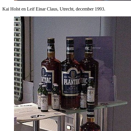
Kai Holst en Leif Einar Claus, Utrecht, december 1993.