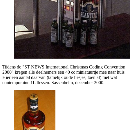
Tijdens de "ST NEWS International Christmas Coding Convention
2000" kregen alle deelnemers een 40 cc miniatuurtje mee naar huis.
Hier een aantal daarvan (tamelijk oude flesjes, toen al) met wat
contemporaine 1L flessen. Sassenheim, december 2000.