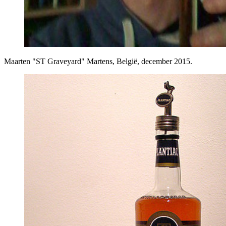
Maarten "ST Graveyard" Martens, België, december 2015.