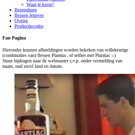
Waar te koop?
Beerenburg
Bessen Jenever
Overig
Productiecodes
Fan Pagina
Hieronder kunnen afbeeldingen worden bekeken van willekeurige
(combinaties van) flessen Plantiac, of selfies met Plantiac :-)
Stuur bijdragen naar de webmaster s.v.p. onder vermelding van
naam, stad en/of land en datum.