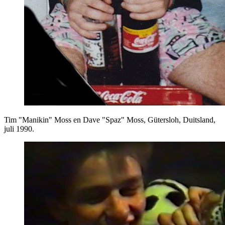
Tim "Manikin" Moss en Dave "Spaz" Moss, Gütersloh, Duitsland,
juli 1990.