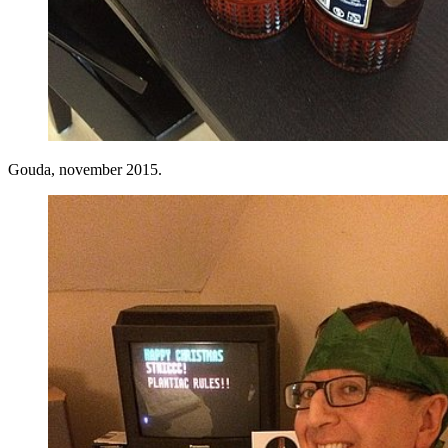
Gouda, november 2015.