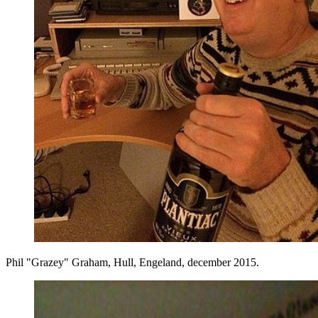
Phil "Grazey" Graham, Hull, Engeland, december 2015.