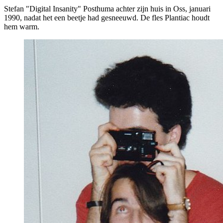
Stefan "Digital Insanity" Posthuma achter zijn huis in Oss, januari
1990, nadat het een beetje had gesneeuwd. De fles Plantiac houdt
hem warm.