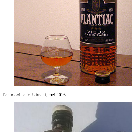
Een mooi setje. Utrecht, mei 2016.