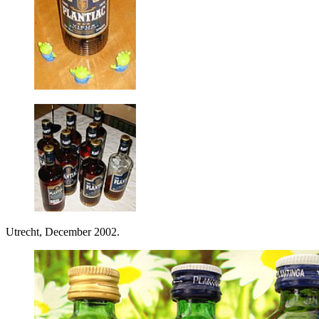
Utrecht, December 2002.