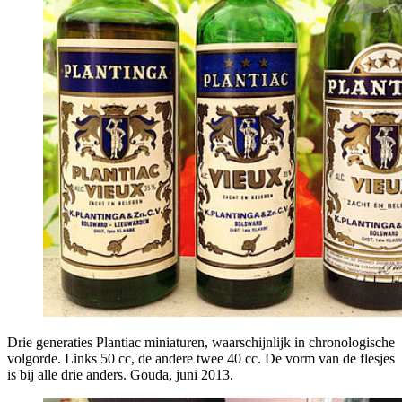
Drie generaties Plantiac miniaturen, waarschijnlijk in chronologische
volgorde. Links 50 cc, de andere twee 40 cc. De vorm van de flesjes
is bij alle drie anders. Gouda, juni 2013.